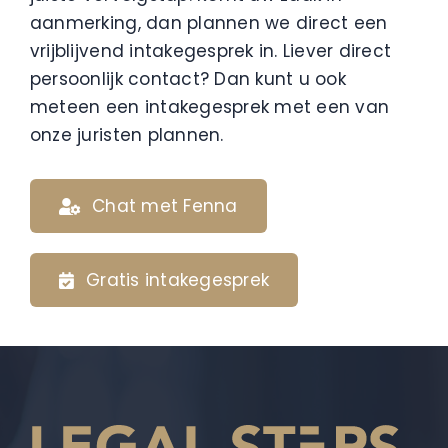
aanmerking, dan plannen we direct een
vrijblijvend intakegesprek in. Liever direct
persoonlijk contact? Dan kunt u ook
meteen een intakegesprek met een van
onze juristen plannen.
Chat met Fenna
Gratis intakegesprek