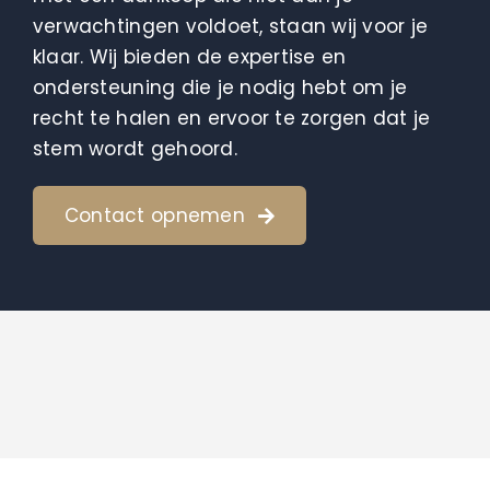
verwachtingen voldoet, staan wij voor je
klaar. Wij bieden de expertise en
ondersteuning die je nodig hebt om je
recht te halen en ervoor te zorgen dat je
stem wordt gehoord.
Contact opnemen