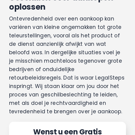
Vacatures
oplossen
Ontevredenheid over een aankoop kan
Contact
variëren van kleine ongemakken tot grote
teleurstellingen, vooral als het product of
de dienst aanzienlijk afwijkt van wat
beloofd was. In dergelijke situaties voel je
je misschien machteloos tegenover grote
bedrijven of onduidelijke
retourbeleidsregels. Dat is waar LegalSteps
inspringt. Wij staan klaar om jou door het
proces van geschilbeslechting te leiden,
met als doel je rechtvaardigheid en
tevredenheid te brengen over je aankoop.
Wenst u een Gratis