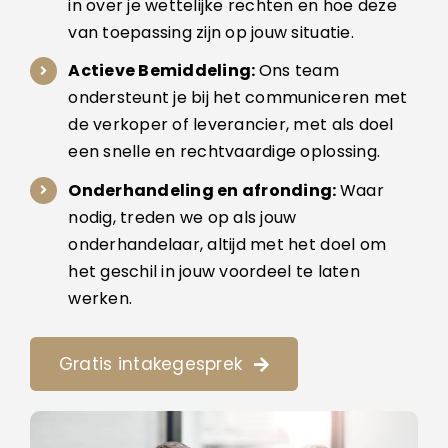
in over je wettelijke rechten en hoe deze
van toepassing zijn op jouw situatie.
Actieve Bemiddeling:
Ons team
ondersteunt je bij het communiceren met
de verkoper of leverancier, met als doel
een snelle en rechtvaardige oplossing.
Onderhandeling en afronding:
Waar
nodig, treden we op als jouw
onderhandelaar, altijd met het doel om
het geschil in jouw voordeel te laten
werken.
Gratis intakegesprek