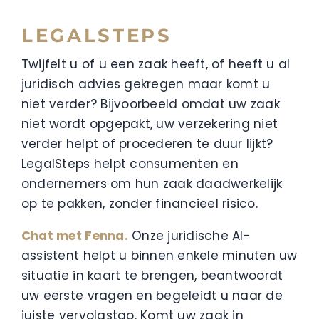
LEGALSTEPS
Twijfelt u of u een zaak heeft, of heeft u al
juridisch advies gekregen maar komt u
niet verder? Bijvoorbeeld omdat uw zaak
niet wordt opgepakt, uw verzekering niet
verder helpt of procederen te duur lijkt?
LegalSteps helpt consumenten en
ondernemers om hun zaak daadwerkelijk
op te pakken, zonder financieel risico.
Chat met Fenna.
Onze juridische AI-
assistent helpt u binnen enkele minuten uw
situatie in kaart te brengen, beantwoordt
uw eerste vragen en begeleidt u naar de
juiste vervolgstap. Komt uw zaak in