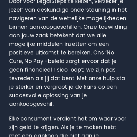
Door voor LegalSteps te kiezen, verzeker je
jezelf van deskundige ondersteuning in het
navigeren van de wettelijke mogelijkheden
binnen aankoopgeschillen. Onze toewijding
aan jouw zaak betekent dat we alle
mogelijke middelen inzetten om een
positieve uitkomst te bereiken. Ons ‘No
Cure, No Pay’-beleid zorgt ervoor dat je
geen financieel risico loopt; we zijn pas
tevreden als jij dat bent. Met onze hulp sta
je sterker en vergroot je de kans op een
succesvolle oplossing van je
aankoopgeschil.
Elke consument verdient het om waar voor
zijn geld te krijgen. Als je te maken hebt
met een aankoop die niet aan je