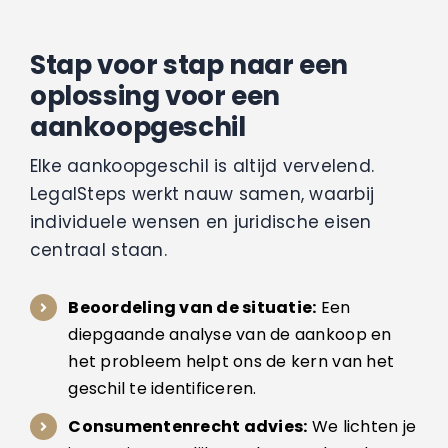
Stap voor stap naar een
oplossing voor een
aankoopgeschil
Elke aankoopgeschil is altijd vervelend.
LegalSteps werkt nauw samen, waarbij
individuele wensen en juridische eisen
centraal staan.
Beoordeling van de situatie:
Een
diepgaande analyse van de aankoop en
het probleem helpt ons de kern van het
geschil te identificeren.
Consumentenrecht advies:
We lichten je