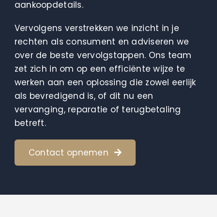
aankoopdetails.
Vervolgens verstrekken we inzicht in je
rechten als consument en adviseren we
over de beste vervolgstappen. Ons team
zet zich in om op een efficiënte wijze te
werken aan een oplossing die zowel eerlijk
als bevredigend is, of dit nu een
vervanging, reparatie of terugbetaling
betreft.
Contact opnemen