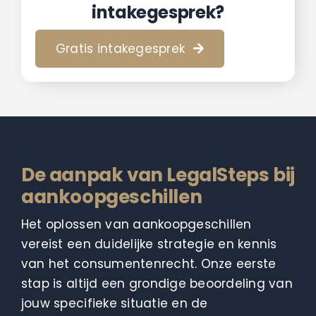
intakegesprek?
Gratis intakegesprek
De aanpak van LegalSteps bij
aankoopgeschillen
Het oplossen van aankoopgeschillen
vereist een duidelijke strategie en kennis
van het consumentenrecht. Onze eerste
stap is altijd een grondige beoordeling van
jouw specifieke situatie en de