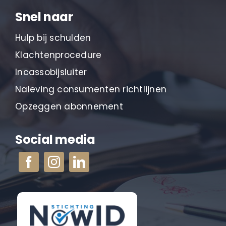
Snel naar
Hulp bij schulden
Klachtenprocedure
Incassobijsluiter
Naleving consumenten richtlijnen
Opzeggen abonnement
Social media