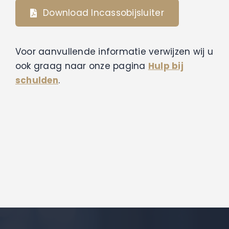
Contact
Download Incassobijsluiter
Voor aanvullende informatie verwijzen wij u
ook graag naar onze pagina
Hulp bij
schulden
.