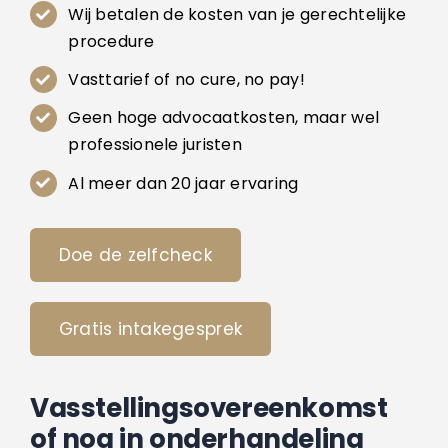
Wij betalen de kosten van je gerechtelijke
procedure
Vasttarief of no cure, no pay!
Geen hoge advocaatkosten, maar wel
professionele juristen
Al meer dan 20 jaar ervaring
Doe de zelfcheck
Gratis intakegesprek
Vasstellingsovereenkomst
of nog in onderhandeling