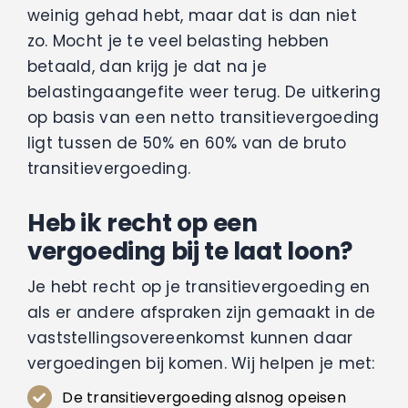
weinig gehad hebt, maar dat is dan niet
zo. Mocht je te veel belasting hebben
betaald, dan krijg je dat na je
belastingaangefite weer terug. De uitkering
op basis van een netto transitievergoeding
ligt tussen de 50% en 60% van de bruto
transitievergoeding.
Heb ik recht op een
vergoeding bij te laat loon?
Je hebt recht op je transitievergoeding en
als er andere afspraken zijn gemaakt in de
vaststellingsovereenkomst kunnen daar
vergoedingen bij komen. Wij helpen je met:
De transitievergoeding alsnog opeisen