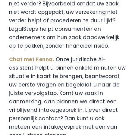
niet verder? Bijvoorbeeld omdat uw zaak
niet wordt opgepakt, uw verzekering niet
verder helpt of procederen te duur lijkt?
LegalSteps helpt consumenten en
ondernemers om hun zaak daadwerkelijk
op te pakken, zonder financieel risico.
Chat met Fenna.
Onze juridische AI-
assistent helpt u binnen enkele minuten uw
situatie in kaart te brengen, beantwoordt
uw eerste vragen en begeleidt u naar de
juiste vervolgstap. Komt uw zaak in
aanmerking, dan plannen we direct een
vrijblijvend intakegesprek in. Liever direct
persoonlijk contact? Dan kunt u ook
meteen een intakegesprek met een van