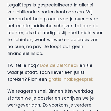
LegalSteps is gespecialiseerd in allerlei
verschillende soorten kantonzaken. Wij
nemen het hele proces van je over – van
het eerste juridische schrijven tot aan de
rechter, als dat nodig is. Jij hoeft niets voor
te schieten, want wij werken op basis van
no cure, no pay. Je loopt dus geen
financieel risico.
Twijfel je nog?
Doe de Zelfcheck
en zie
waar je staat. Toch liever een jurist
spreken? Plan een
gratis intakegesprek
We reageren snel. Binnen één werkdag
starten we je dossier en schrijven we je
werkgever aan. Zo voorkom je verdere