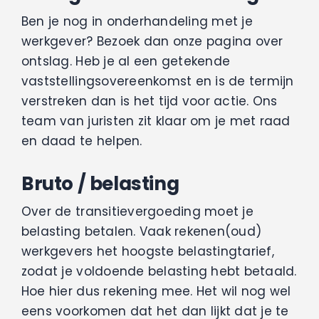
Ben je nog in onderhandeling met je
werkgever? Bezoek dan onze pagina over
ontslag. Heb je al een getekende
vaststellingsovereenkomst en is de termijn
verstreken dan is het tijd voor actie. Ons
team van juristen zit klaar om je met raad
en daad te helpen.
Bruto / belasting
Over de transitievergoeding moet je
belasting betalen. Vaak rekenen(oud)
werkgevers het hoogste belastingtarief,
zodat je voldoende belasting hebt betaald.
Hoe hier dus rekening mee. Het wil nog wel
eens voorkomen dat het dan lijkt dat je te