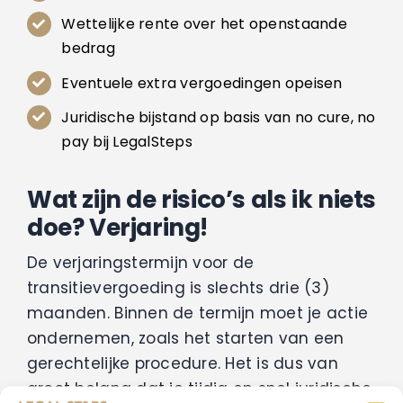
Wettelijke rente over het openstaande
bedrag
Eventuele extra vergoedingen opeisen
Juridische bijstand op basis van no cure, no
pay bij LegalSteps
Wat zijn de risico’s als ik niets
doe? Verjaring!
De verjaringstermijn voor de
transitievergoeding is slechts drie (3)
maanden. Binnen de termijn moet je actie
ondernemen, zoals het starten van een
gerechtelijke procedure. Het is dus van
groot belang dat je tijdig en snel juridische