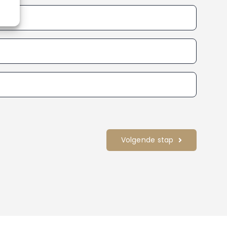
Volgende stap