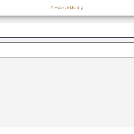
Privacyverklaring