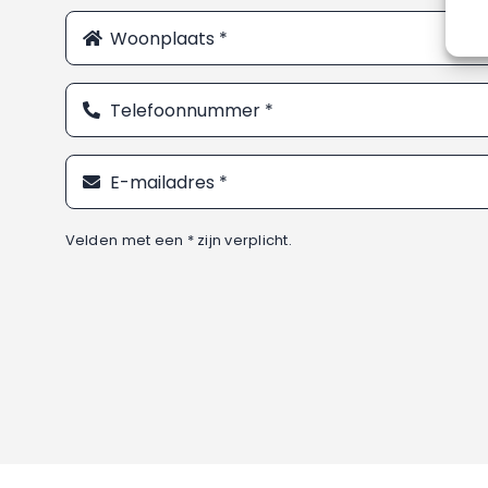
Velden met een * zijn verplicht.