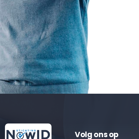
Volg ons op